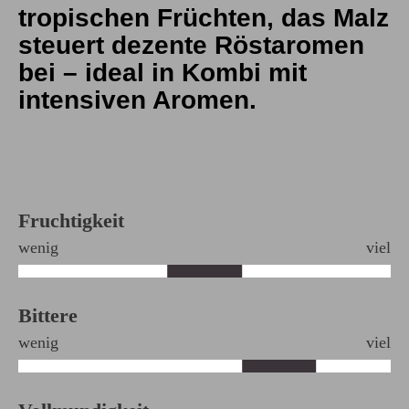
tropischen Früchten, das Malz
steuert dezente Röstaromen
bei – ideal in Kombi mit
intensiven Aromen.
Fruchtigkeit
wenig
viel
Bittere
wenig
viel